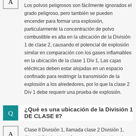
A
Los polvos peligrosos son fácilmente ignorados el
grado peligroso, pero también se pueden
encender para formar una explosión,
particularmente la concentración de polvo
combustible es alta en la ubicación de la División
1 de clase 2, causando el potencial de explosión
similar en comparación con los gases inflamables
en la ubicación de la clase 1 Div 1, Las cajas
eléctricas deben estar alojadas en un espacio
confinado para restringir la transmisión de la
explosión a los alrededores, por lo que la clase 2
Div 1 debe requerir una prueba de explosión.
¿Qué es una ubicación de la División 1
Q
DE CLASE II?
Clase II División 1, llamada clase 2 División 1,
A