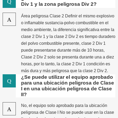
Q
Div 1 y la zona peligrosa Div 2?
Área peligrosa Clase 2 Definir el mismo explosivo
A
o inflamable sustancia-polvo combustible en el
medio ambiente, la diferencia significativa entre la
clase 2 Div 1 y la clase 2 Div 2 es tiempo duradero
del polvo combustible presente, clase 2 Div 1
puede presentarse durante más de 10 horas,
Clase 2 Div 2 solo se presenta durante una a diez
horas, por lo tanto, la clase 2 Div 1 condición es
más dura y más peligrosa que la clase 2 Div 2.
¿Se puede utilizar el equipo aprobado
Q
para una ubicación peligrosa de Clase
I en una ubicación peligrosa de Clase
II?
No, el equipo solo aprobado para la ubicación
A
peligrosa de Clase I No se puede usar en la clase