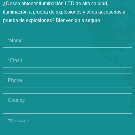
¿Desea obtener iluminación LED de alta calidad,
iluminación a prueba de explosiones y otros accesorios a
prueba de explosiones? Bienvenido a seguro