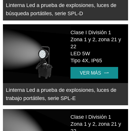
Linterna Led a prueba de explosiones, luces de
búsqueda portátiles, serie SPL-D
Clase I División 1
Zona 1 y 2, zona 21 y
22
LED 5W
Tipo 4X, IP65
VER MÁS

Linterna Led a prueba de explosiones, luces de
trabajo portátiles, serie SPL-E
Clase I División 1
Zona 1 y 2, zona 21 y
22