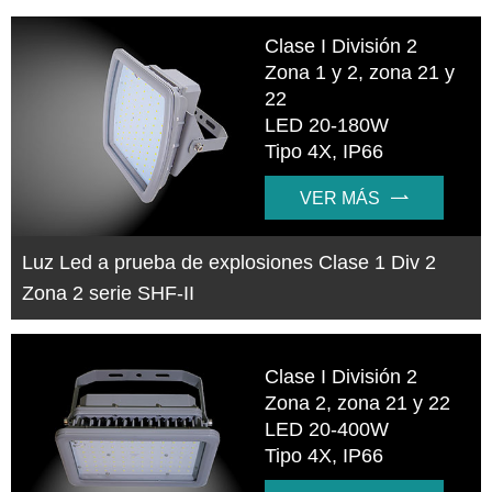
Clase I División 2
Zona 1 y 2, zona 21 y
22
LED 20-180W
Tipo 4X, IP66
VER MÁS

Luz Led a prueba de explosiones Clase 1 Div 2
Zona 2 serie SHF-II
Clase I División 2
Zona 2, zona 21 y 22
LED 20-400W
Tipo 4X, IP66