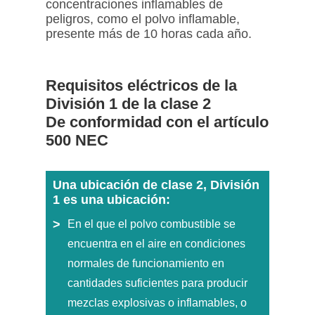
concentraciones inflamables de
peligros, como el polvo inflamable,
presente más de 10 horas cada año.
Requisitos eléctricos de la
División 1 de la clase 2
De conformidad con el artículo
500 NEC
Una ubicación de clase 2, División
1 es una ubicación:
En el que el polvo combustible se
encuentra en el aire en condiciones
normales de funcionamiento en
cantidades suficientes para producir
mezclas explosivas o inflamables, o