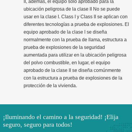
II, además, el equipo solo aprobado para la
ubicación peligrosa de la clase II No se puede
usar en la clase I. Class I y Class II se aplican con
diferentes tecnologías a prueba de explosiones. El
equipo aprobado de la clase I se diseña
normalmente con la prueba de llama, estructura a
prueba de explosiones de la seguridad
aumentada para utilizar en la ubicación peligrosa
del polvo combustible, en lugar, el equipo
aprobado de la clase II se diseña comúnmente
con la estructura a prueba de explosiones de la
protección de la vivienda.
¡Iluminando el camino a la seguridad! ¡Elija
seguro, seguro para todos!