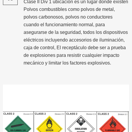
Clase II Div 1 ubicación es un lugar donde existen
Polvos combustibles como polvos de metal,
polvos carbonosos, polvos no conductores
cuando el funcionamiento normal, para
asegurarse de la seguridad, todos los dispositivos
eléctricos incluyendo accesorios de iluminación,
caja de control, El receptáculo debe ser a prueba
de explosiones para resistir cualquier impacto
mecánico y limitar los factores explosivos.