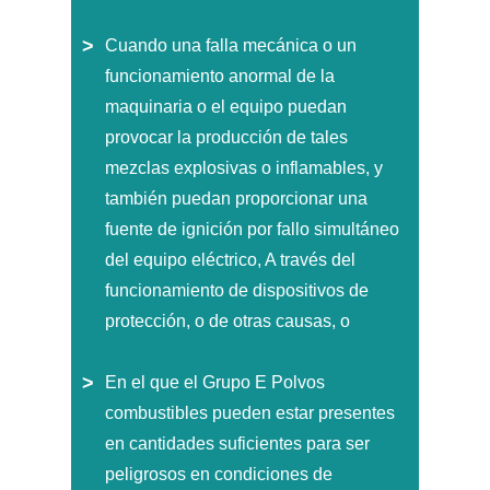
Cuando una falla mecánica o un
funcionamiento anormal de la
maquinaria o el equipo puedan
provocar la producción de tales
mezclas explosivas o inflamables, y
también puedan proporcionar una
fuente de ignición por fallo simultáneo
del equipo eléctrico, A través del
funcionamiento de dispositivos de
protección, o de otras causas, o
En el que el Grupo E Polvos
combustibles pueden estar presentes
en cantidades suficientes para ser
peligrosos en condiciones de