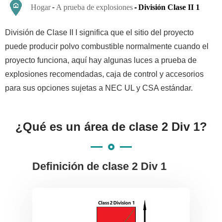
Hogar
A prueba de explosiones
División Clase II 1
División de Clase II I significa que el sitio del proyecto
puede producir polvo combustible normalmente cuando el
proyecto funciona, aquí hay algunas luces a prueba de
explosiones recomendadas, caja de control y accesorios
para sus opciones sujetas a NEC UL y CSA estándar.
¿Qué es un área de clase 2 Div 1?
Definición de clase 2 Div 1