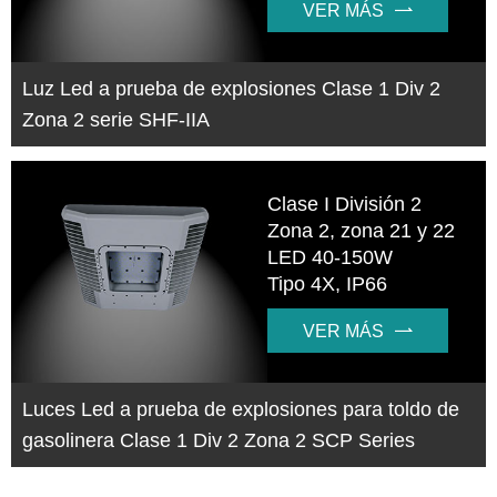
VER MÁS

Luz Led a prueba de explosiones Clase 1 Div 2
Zona 2 serie SHF-IIA
Clase I División 2
Zona 2, zona 21 y 22
LED 40-150W
Tipo 4X, IP66
VER MÁS

Luces Led a prueba de explosiones para toldo de
gasolinera Clase 1 Div 2 Zona 2 SCP Series