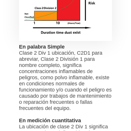
En palabra Simple
Clase 2 Div 1 ubicación, C2D1 para
abreviar, Clase 2 División 1 para
nombre completo, significa
concentraciones inflamables de
peligros, como polvo inflamable, existe
en condiciones normales de
funcionamiento y/o cuando el peligro es
causado por trabajos de mantenimiento
o reparación frecuentes o fallas
frecuentes del equipo.
En medición cuantitativa
La ubicación de clase 2 Div 1 significa