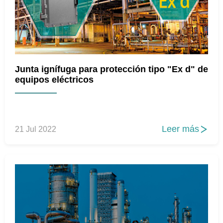
Junta ignífuga para protección tipo "Ex d" de
equipos eléctricos
Leer más
21 Jul 2022
