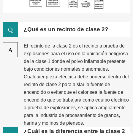
Q
¿Qué es un recinto de clase 2?
El recinto de la clase 2 es el recinto a prueba de
A
explosiones para el uso en la ubicación peligrosa
de la clase 1 donde el polvo inflamable presente
bajo condiciones normales o anormales.
Cualquier pieza eléctrica debe ponerse dentro del
recinto de clase 2 para aislar la fuente de
encendido o evitar que el calor sea la fuente de
encendido que se trabajará como equipo eléctrico
a prueba de explosiones, se aplica ampliamente
para la industria de procesamiento de granos,
harina y molinos de piensos.
¿Cuál es la diferencia entre la clase 2