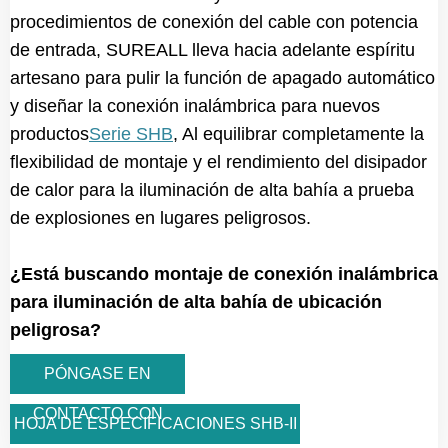
procedimientos de conexión del cable con potencia
de entrada, SUREALL lleva hacia adelante espíritu
artesano para pulir la función de apagado automático
y diseñar la conexión inalámbrica para nuevos
productos
Serie SHB
, Al equilibrar completamente la
flexibilidad de montaje y el rendimiento del disipador
de calor para la iluminación de alta bahía a prueba
de explosiones en lugares peligrosos.
¿Está buscando montaje de conexión inalámbrica
para iluminación de alta bahía de ubicación
peligrosa?
PÓNGASE EN
CONTACTO CON
HOJA DE ESPECIFICACIONES SHB-II