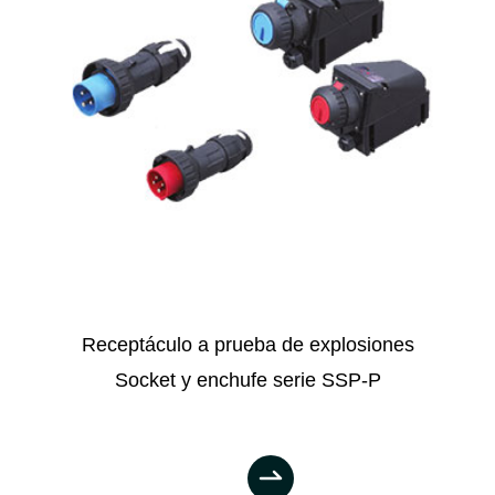
Receptáculo a prueba de explosiones
Socket y enchufe serie SSP-P
