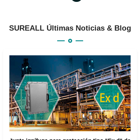
SUREALL Últimas Noticias & Blog