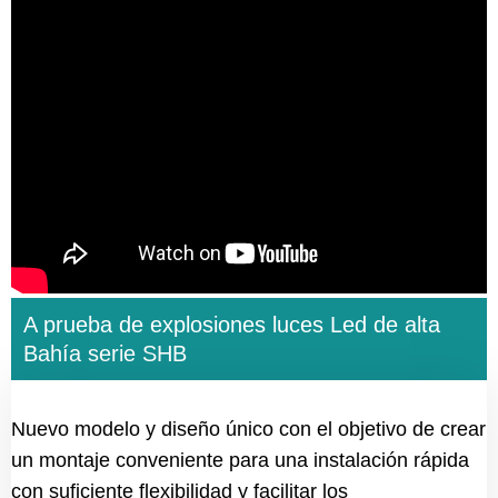
A prueba de explosiones luces Led de alta
Bahía serie SHB
Nuevo modelo y diseño único con el objetivo de crear
un montaje conveniente para una instalación rápida
con suficiente flexibilidad y facilitar los