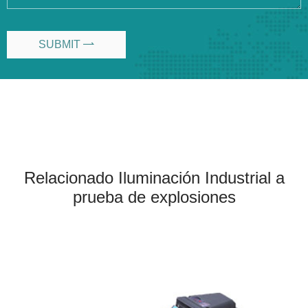
SUBMIT

Relacionado Iluminación Industrial a
prueba de explosiones