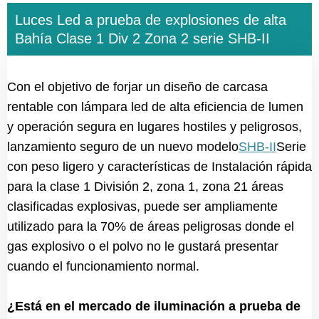
Luces Led a prueba de explosiones de alta
Bahía Clase 1 Div 2 Zona 2 serie SHB-II
Con el objetivo de forjar un diseño de carcasa
rentable con lámpara led de alta eficiencia de lumen
y operación segura en lugares hostiles y peligrosos,
lanzamiento seguro de un nuevo modelo
SHB-II
Serie
con peso ligero y características de Instalación rápida
para la clase 1 División 2, zona 1, zona 21 áreas
clasificadas explosivas, puede ser ampliamente
utilizado para la 70% de áreas peligrosas donde el
gas explosivo o el polvo no le gustará presentar
cuando el funcionamiento normal.
¿Está en el mercado de iluminación a prueba de