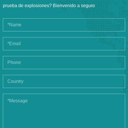
prueba de explosiones? Bienvenido a seguro