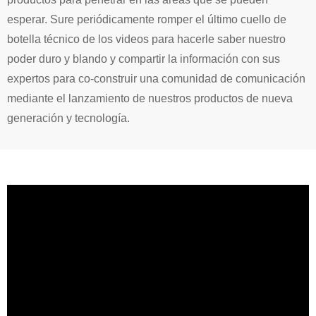
esperar. Sure periódicamente romper el último cuello de
botella técnico de los videos para hacerle saber nuestro
poder duro y blando y compartir la información con sus
expertos para co-construir una comunidad de comunicación
mediante el lanzamiento de nuestros productos de nueva
generación y tecnología.