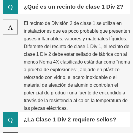
Q
¿Qué es un recinto de clase 1 Div 2?
El recinto de División 2 de clase 1 se utiliza en
A
instalaciones que es poco probable que presenten
gases inflamables, vapores y materiales líquidos.
Diferente del recinto de clase 1 Div 1, el recinto de
clase 1 Div 2 debe estar sellado de fábrica con al
menos Nema 4X clasificado estándar como "nema
a prueba de explosiones", alojado en plástico
reforzado con vidrio, el acero inoxidable o el
material de aleación de aluminio controlan el
potencial de producir una fuente de encendido a
través de la resistencia al calor, la temperatura de
las piezas eléctricas.
Q
¿La Clase 1 Div 2 requiere sellos?