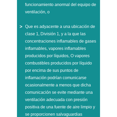
funcionamiento anormal del equipo de
ventilación, o
Que es adyacente a una ubicación de
clase 1, División 1, y a la que las
concentraciones inflamables de gases
inflamables, vapores inflamables
producidos por líquidos, O vapores
combustibles producidos por líquido
por encima de sus puntos de
inflamación podrían comunicarse
ocasionalmente a menos que dicha
comunicación se evite mediante una
ventilación adecuada con presión
positiva de una fuente de aire limpio y
se proporcionen salvaguardias