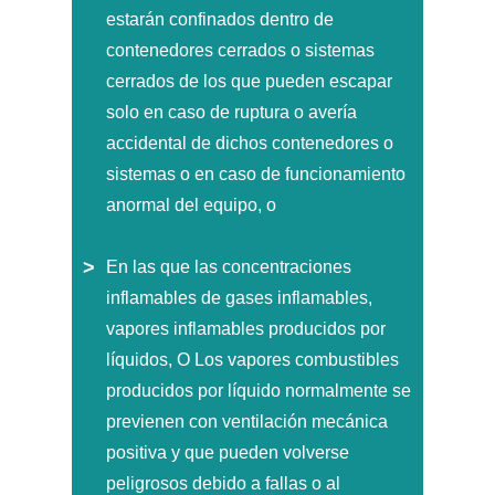
estarán confinados dentro de
contenedores cerrados o sistemas
cerrados de los que pueden escapar
solo en caso de ruptura o avería
accidental de dichos contenedores o
sistemas o en caso de funcionamiento
anormal del equipo, o
En las que las concentraciones
inflamables de gases inflamables,
vapores inflamables producidos por
líquidos, O Los vapores combustibles
producidos por líquido normalmente se
previenen con ventilación mecánica
positiva y que pueden volverse
peligrosos debido a fallas o al