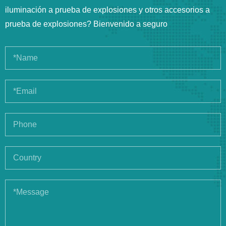
iluminación a prueba de explosiones y otros accesorios a
prueba de explosiones? Bienvenido a seguro