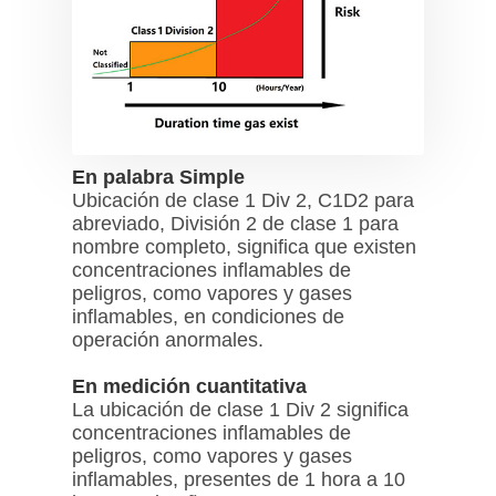
En palabra Simple
Ubicación de clase 1 Div 2, C1D2 para
abreviado, División 2 de clase 1 para
nombre completo, significa que existen
concentraciones inflamables de
peligros, como vapores y gases
inflamables, en condiciones de
operación anormales.
En medición cuantitativa
La ubicación de clase 1 Div 2 significa
concentraciones inflamables de
peligros, como vapores y gases
inflamables, presentes de 1 hora a 10