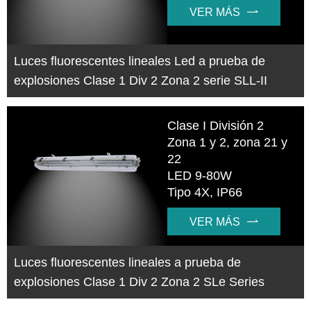
VER MÁS

Luces fluorescentes lineales Led a prueba de
explosiones Clase 1 Div 2 Zona 2 serie SLL-II
Clase I División 2
Zona 1 y 2, zona 21 y
22
LED 9-80W
Tipo 4X, IP66
VER MÁS

Luces fluorescentes lineales a prueba de
explosiones Clase 1 Div 2 Zona 2 SLe Series