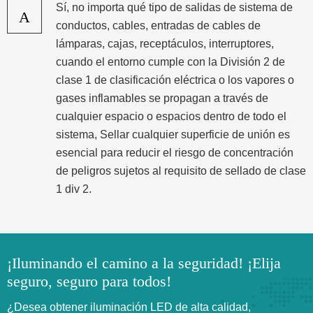
Sí, no importa qué tipo de salidas de sistema de
A
conductos, cables, entradas de cables de
lámparas, cajas, receptáculos, interruptores,
cuando el entorno cumple con la División 2 de
clase 1 de clasificación eléctrica o los vapores o
gases inflamables se propagan a través de
cualquier espacio o espacios dentro de todo el
sistema, Sellar cualquier superficie de unión es
esencial para reducir el riesgo de concentración
de peligros sujetos al requisito de sellado de clase
1 div 2.
¡Iluminando el camino a la seguridad! ¡Elija
seguro, seguro para todos!
¿Desea obtener iluminación LED de alta calidad,