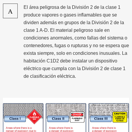
El área peligrosa de la División 2 de la clase 1
A
produce vapores o gases inflamables que se
dividen además en grupos de la División 2 de la
clase 1 A-D. El material peligroso sale en
condiciones anormales, como fallas del sistema o
contenedores, fugas o rupturas y no se espera que
exista siempre, solo en condiciones inusuales. La
habitación C1D2 debe instalar un dispositivo
eléctrico que cumpla con la División 2 de clase 1
de clasificación eléctrica.