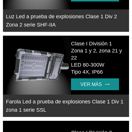
Luz Led a prueba de explosiones Clase 1 Div 2
Zona 2 serie SHF-IIA
Clase I División 1
Zona 1 y 2, zona 21 y
22
LED 80-300W
Tipo 4X, IP66
VER MÁS

Farola Led a prueba de explosiones Clase 1 Div 1
zona 1 serie SSL