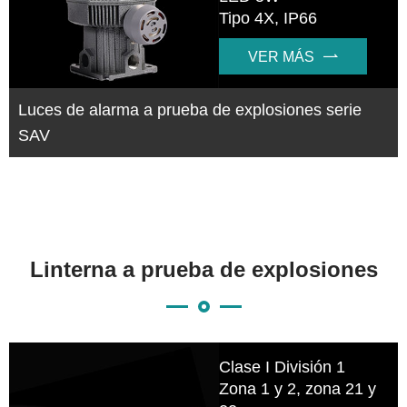
Tipo 4X, IP66
VER MÁS

Luces de alarma a prueba de explosiones serie
SAV
Linterna a prueba de explosiones
Clase I División 1
Zona 1 y 2, zona 21 y