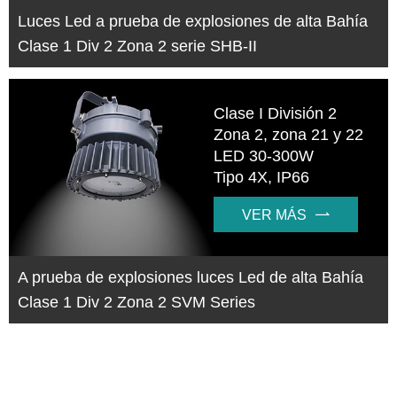
Luces Led a prueba de explosiones de alta Bahía
Clase 1 Div 2 Zona 2 serie SHB-II
Clase I División 2
Zona 2, zona 21 y 22
LED 30-300W
Tipo 4X, IP66
VER MÁS

A prueba de explosiones luces Led de alta Bahía
Clase 1 Div 2 Zona 2 SVM Series