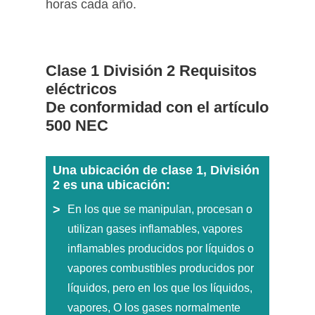
horas cada año.
Clase 1 División 2 Requisitos
eléctricos
De conformidad con el artículo
500 NEC
Una ubicación de clase 1, División
2 es una ubicación:
En los que se manipulan, procesan o
utilizan gases inflamables, vapores
inflamables producidos por líquidos o
vapores combustibles producidos por
líquidos, pero en los que los líquidos,
vapores, O los gases normalmente