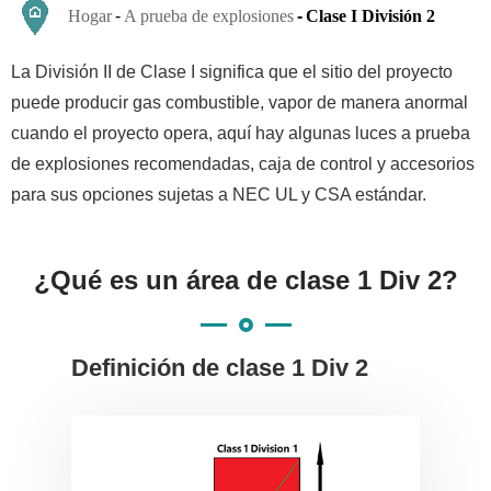
Hogar
A prueba de explosiones
Clase I División 2
La División II de Clase I significa que el sitio del proyecto
puede producir gas combustible, vapor de manera anormal
cuando el proyecto opera, aquí hay algunas luces a prueba
de explosiones recomendadas, caja de control y accesorios
para sus opciones sujetas a NEC UL y CSA estándar.
¿Qué es un área de clase 1 Div 2?
Definición de clase 1 Div 2