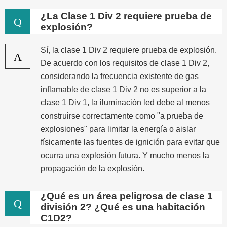
¿La Clase 1 Div 2 requiere prueba de
Q
explosión?
Sí, la clase 1 Div 2 requiere prueba de explosión.
A
De acuerdo con los requisitos de clase 1 Div 2,
considerando la frecuencia existente de gas
inflamable de clase 1 Div 2 no es superior a la
clase 1 Div 1, la iluminación led debe al menos
construirse correctamente como "a prueba de
explosiones" para limitar la energía o aislar
físicamente las fuentes de ignición para evitar que
ocurra una explosión futura. Y mucho menos la
propagación de la explosión.
¿Qué es un área peligrosa de clase 1
Q
división 2? ¿Qué es una habitación
C1D2?